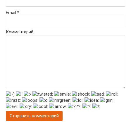
Email
*
Комментарий