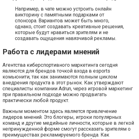
Например, в чате можно устроить онлайн
викторину с памятными подарками от
спонсора. Вариантов может быть много,
однако, стоит создавать креативные решения,
которые будут нравиться зрителям и не
создавать ощущения навязчивой рекламы.
Работа с лидерами мнений
Агентства киберспортивного маркетинга сегодня
являются для брендов точкой входа в esports
комьюнити, так как занимаются полным циклом
внедрения продукта в этот рынок. Как утверждают
специалисты компании Adrun, через игровой маркетинг
при правильном подходе можно продвигать
практически любой продукт.
Важным моментом здесь является привлечение
лидеров мнений. Это блогеры, игроки популярных
команд и другие медийные личности, которые в легкой
непринужденной форме смогут рассказать зрителям о
преимуществах рекламируемого бренда. Как