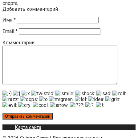
спорта,
Добавить комментарий
Имя
*
Email
*
Комментарий
Карта сайта