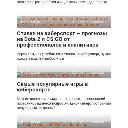
постоянно развивается и ищет новые пути для поиска
Киберспорт
0
1 764 просмотров
Ставки на киберспорт – прогнозы
на Dota 2 и CS:GO от
профессионалов и аналитиков
Перед тем, как углубиться в ставки на киберспорт, нужно
сделать важный выбор – вы
Киберспорт
0
2 333 просмотров
Самые популярные игры в
киберспорте
Многие поклонники мира электронных соревнований
постоянно задаются вопросом, какой киберспорт самый
популярный на данный
Киберспорт
0
1 943 просмотров