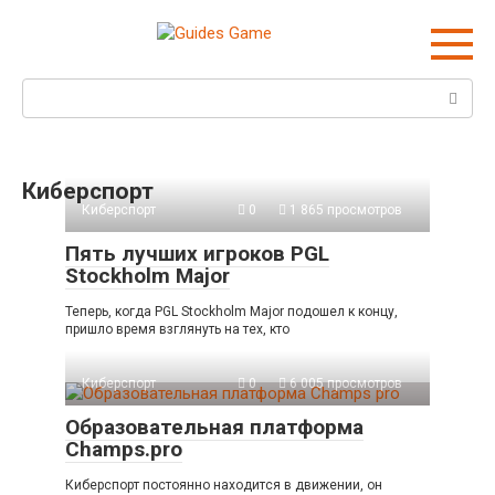
Перейти
к
контенту
Поиск:
Киберспорт
Киберспорт
0
1 865 просмотров
Пять лучших игроков PGL
Stockholm Major
Теперь, когда PGL Stockholm Major подошел к концу,
пришло время взглянуть на тех, кто
Киберспорт
0
6 005 просмотров
Образовательная платформа
Champs.pro
Киберспорт постоянно находится в движении, он