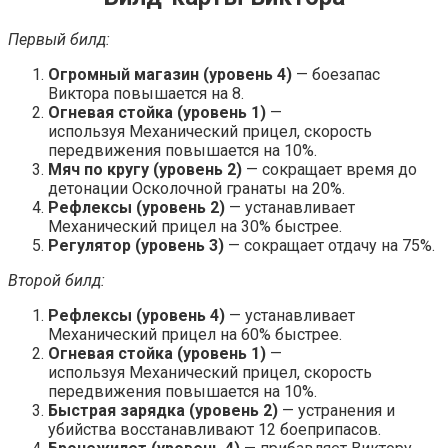
Первый билд:
Огромный магазин (уровень 4)
— боезапас
Виктора повышается на 8.
Огневая стойка (уровень 1)
—
используя Механический прицел, скорость
передвижения повышается на 10%.
Мяч по кругу (уровень 2)
— сокращает время до
детонации Осколочной гранаты на 20%.
Рефлексы (уровень 2)
— устанавливает
Механический прицел на 30% быстрее.
Регулятор (уровень 3)
— сокращает отдачу на 75%.
Второй билд:
Рефлексы (уровень 4)
— устанавливает
Механический прицел на 60% быстрее.
Огневая стойка (уровень 1)
—
используя Механический прицел, скорость
передвижения повышается на 10%.
Быстрая зарядка (уровень 2)
— устранения и
убийства восстанавливают 12 боеприпасов.