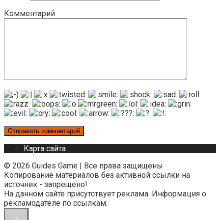
Комментарий
Карта сайта
© 2026 Guides Game | Все права защищены
Копирование материалов без активной ссылки на
источник - запрещено!
На данном сайте присутствует реклама. Информация о
рекламодателе по ссылкам.