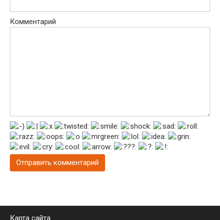
Комментарий
Карта сайта