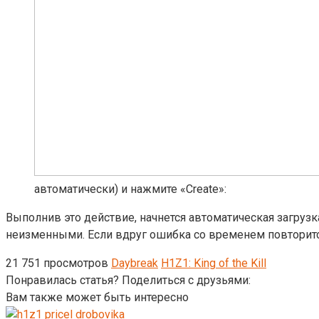
автоматически) и нажмите «Create»:
Выполнив это действие, начнется автоматическая загрузк
неизменными. Если вдруг ошибка со временем повторитс
21 751 просмотров
Daybreak
H1Z1: King of the Kill
Понравилась статья? Поделиться с друзьями:
Вам также может быть интересно