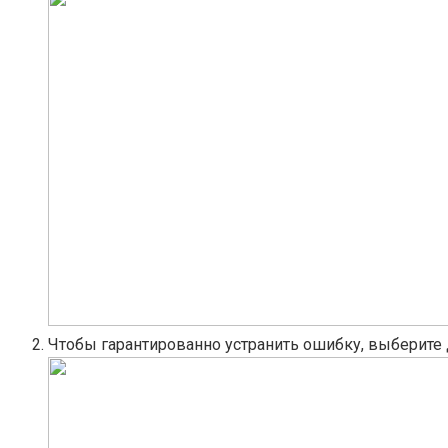
Чтобы гарантированно устранить ошибку, выберите 