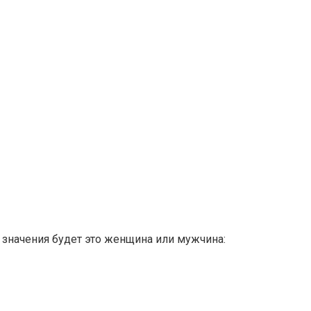
 значения будет это женщина или мужчина: