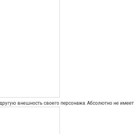
другую внешность своего персонажа. Абсолютно не имеет