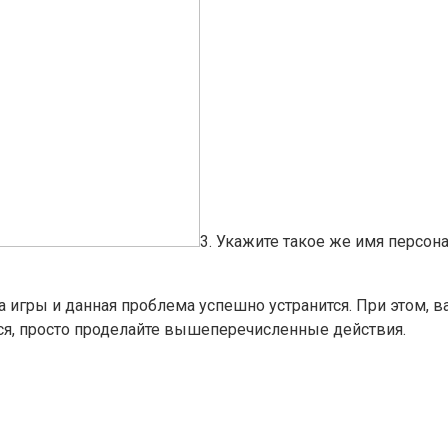
3. Укажите такое же имя персон
а игры и данная проблема успешно устранится. При этом, 
я, просто проделайте вышеперечисленные действия.