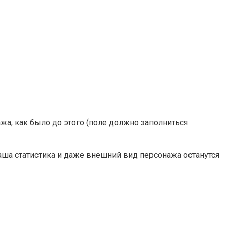
ажа, как было до этого (поле должно заполниться
ваша статистика и даже внешний вид персонажа останутся