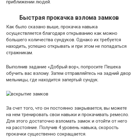
приближении людей.
Быстрая прокачка взлома замков
Как было сказано выше, прокачка навыка
осуществляется благодаря открыванию как можно
большего количества сундуков. Однако их требуется
находить, успешно открывать и при этом не попадаться
стражникам.
Выполнив задание «Добрый вор», попросите Пешека
обучить вас взлому. Затем отправляйтесь на задний двор
мельницы, где находится запертый сундук.
За счет того, что он постоянно закрывается, вы можете
на нем тренировать свои навыки и прокачивать ремесло.
Для этого достаточно взломать замок и отойти от него
на расстояние. Получив 4 уровень навыка, скорость
прокачки существенно сокращается.