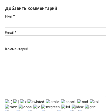
Добавить комментарий
Имя
*
Email
*
Комментарий