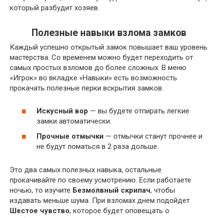
который разбудит хозяев.
Полезные навыки взлома замков
Каждый успешно открытый замок повышает ваш уровень
мастерства. Со временем можно будет переходить от
самых простых взломов до более сложных. В меню
«Игрок» во вкладке «Навыки» есть возможность
прокачать полезные перки вскрытия замков.
Искусный вор
— вы будете отпирать легкие
замки автоматически.
Прочные отмычки
— отмычки станут прочнее и
не будут ломаться в 2 раза дольше.
Это два самых полезных навыка, остальные
прокачивайте по своему усмотрению. Если работаете
ночью, то изучите
Безмолвный скрипач
, чтобы
издавать меньше шума. При взломах днем подойдет
Шестое чувство
, которое будет оповещать о