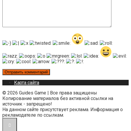
Карта сайта
© 2026 Guides Game | Все права защищены
Копирование материалов без активной ссылки на
источник - запрещено!
На данном сайте присутствует реклама. Информация о
рекламодателе по ссылкам.