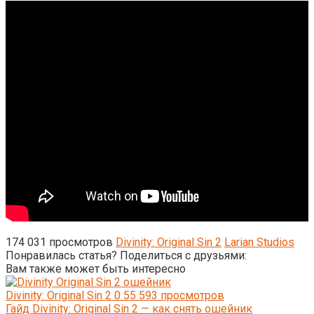
174 031 просмотров
Divinity: Original Sin 2
Larian Studios
Понравилась статья? Поделиться с друзьями:
Вам также может быть интересно
Divinity: Original Sin 2
0
55 593 просмотров
Гайд Divinity: Original Sin 2 — как снять ошейник