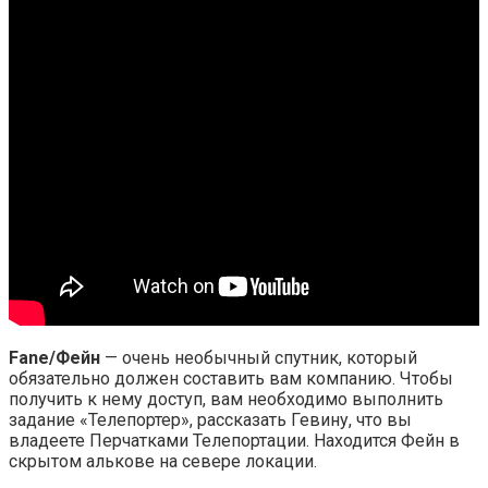
Fane/Фейн
— очень необычный спутник, который
обязательно должен составить вам компанию. Чтобы
получить к нему доступ, вам необходимо выполнить
задание «Телепортер», рассказать Гевину, что вы
владеете Перчатками Телепортации. Находится Фейн в
скрытом алькове на севере локации.