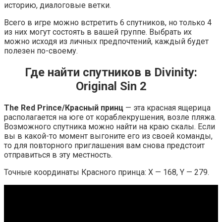
историю, диалоговые ветки.
Всего в игре можно встретить 6 спутников, но только 4
из них могут состоять в вашей группе. Выбрать их
можно исходя из личных предпочтений, каждый будет
полезен по-своему.
Где найти спутников в Divinity:
Original Sin 2
The Red Prince/Красный принц
— эта красная ящерица
располагается на юге от кораблекрушения, возле пляжа.
Возможного спутника можно найти на краю скалы. Если
вы в какой-то момент выгоните его из своей команды,
то для повторного приглашения вам снова предстоит
отправиться в эту местность.
Точные координаты Красного принца: X — 168, Y — 279.