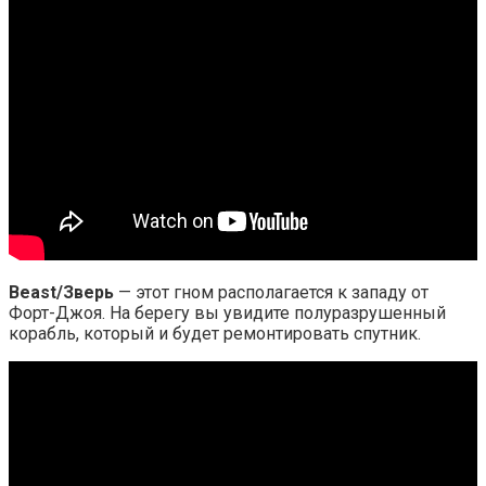
Beast/Зверь
— этот гном располагается к западу от
Форт-Джоя. На берегу вы увидите полуразрушенный
корабль, который и будет ремонтировать спутник.