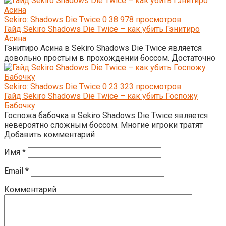
Sekiro: Shadows Die Twice
0
38 978 просмотров
Гайд Sekiro Shadows Die Twice – как убить Гэнитиро
Асина
Гэнитиро Асина в Sekiro Shadows Die Twice является
довольно простым в прохождении боссом. Достаточно
Sekiro: Shadows Die Twice
0
23 323 просмотров
Гайд Sekiro Shadows Die Twice – как убить Госпожу
Бабочку
Госпожа бабочка в Sekiro Shadows Die Twice является
невероятно сложным боссом. Многие игроки тратят
Добавить комментарий
Имя
*
Email
*
Комментарий