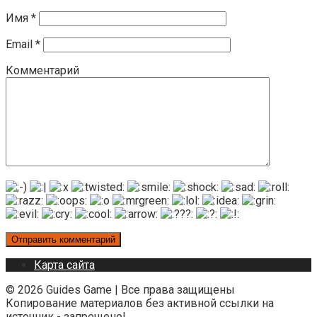
Имя
*
Email
*
Комментарий
Карта сайта
© 2026 Guides Game | Все права защищены
Копирование материалов без активной ссылки на
источник - запрещено!