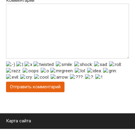
Комментарий
Карта сайта