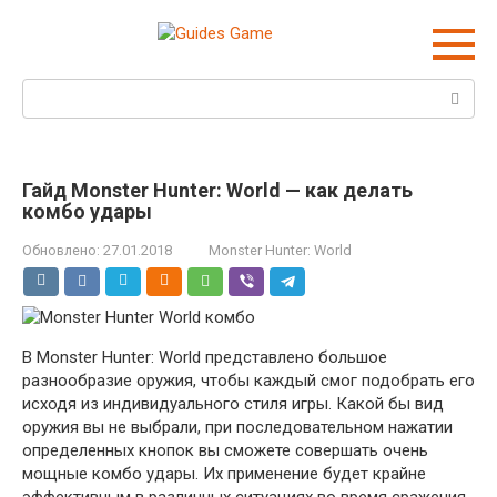
Перейти
к
контенту
Поиск:
Гайд Monster Hunter: World — как делать
комбо удары
Обновлено:
27.01.2018
Monster Hunter: World
В Monster Hunter: World представлено большое
разнообразие оружия, чтобы каждый смог подобрать его
исходя из индивидуального стиля игры. Какой бы вид
оружия вы не выбрали, при последовательном нажатии
определенных кнопок вы сможете совершать очень
мощные комбо удары. Их применение будет крайне