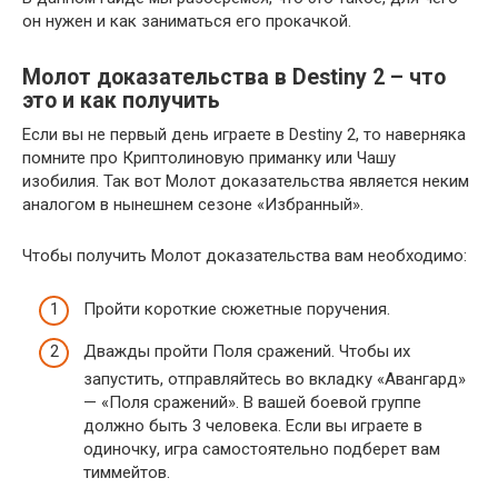
он нужен и как заниматься его прокачкой.
Молот доказательства в Destiny 2 – что
это и как получить
Если вы не первый день играете в Destiny 2, то наверняка
помните про Криптолиновую приманку или Чашу
изобилия. Так вот Молот доказательства является неким
аналогом в нынешнем сезоне «Избранный».
Чтобы получить Молот доказательства вам необходимо:
Пройти короткие сюжетные поручения.
Дважды пройти Поля сражений. Чтобы их
запустить, отправляйтесь во вкладку «Авангард»
— «Поля сражений». В вашей боевой группе
должно быть 3 человека. Если вы играете в
одиночку, игра самостоятельно подберет вам
тиммейтов.