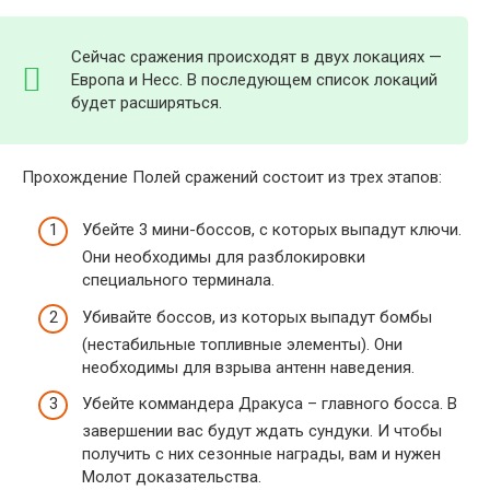
Сейчас сражения происходят в двух локациях —
Европа и Несс. В последующем список локаций
будет расширяться.
Прохождение Полей сражений состоит из трех этапов:
Убейте 3 мини-боссов, с которых выпадут ключи.
Они необходимы для разблокировки
специального терминала.
Убивайте боссов, из которых выпадут бомбы
(нестабильные топливные элементы). Они
необходимы для взрыва антенн наведения.
Убейте коммандера Дракуса – главного босса. В
завершении вас будут ждать сундуки. И чтобы
получить с них сезонные награды, вам и нужен
Молот доказательства.