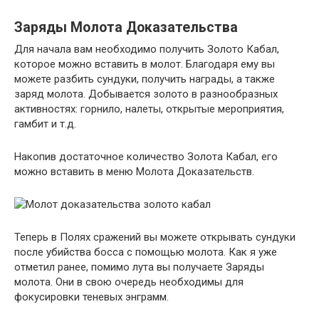
Заряды Молота Доказательства
Для начала вам необходимо получить Золото Кабал,
которое можно вставить в молот. Благодаря ему вы
можете разбить сундуки, получить награды, а также
заряд молота. Добывается золото в разнообразных
активностях: горнило, налеты, открытые мероприятия,
гамбит и т.д.
Накопив достаточное количество Золота Кабал, его
можно вставить в меню Молота Доказательств.
Теперь в Полях сражений вы можете открывать сундуки
после убийства босса с помощью молота. Как я уже
отметил ранее, помимо лута вы получаете Заряды
молота. Они в свою очередь необходимы для
фокусировки теневых энграмм.