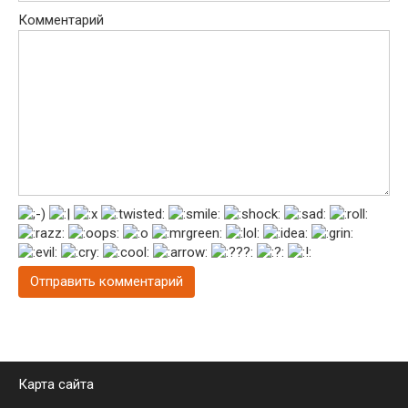
Комментарий
Карта сайта