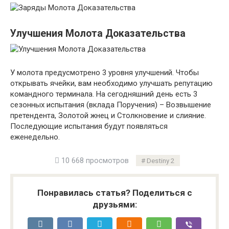
Улучшения Молота Доказательства
У молота предусмотрено 3 уровня улучшений. Чтобы
открывать ячейки, вам необходимо улучшать репутацию
командного терминала. На сегодняшний день есть 3
сезонных испытания (вклада Поручения) – Возвышение
претендента, Золотой жнец и Столкновение и слияние.
Последующие испытания будут появляться
еженедельно.
10 668 просмотров
Destiny 2
Понравилась статья? Поделиться с
друзьями: