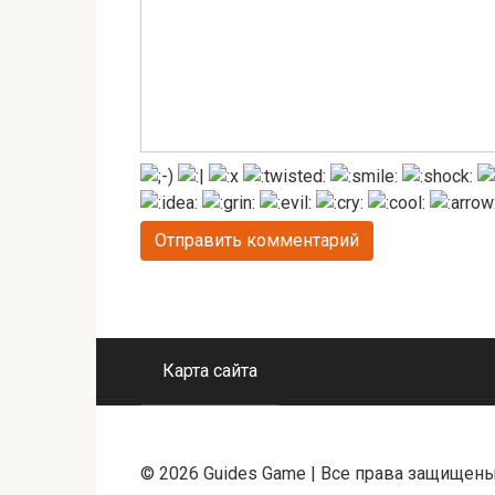
Карта сайта
© 2026 Guides Game | Все права защищен