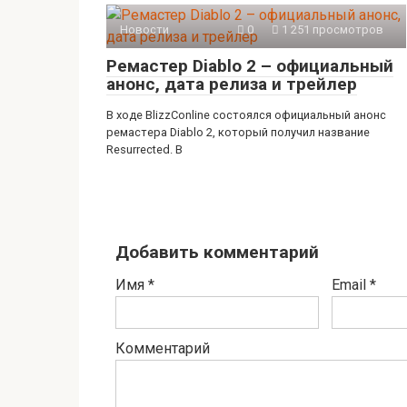
Новости
0
1 251 просмотров
Ремастер Diablo 2 – официальный
анонс, дата релиза и трейлер
В ходе BlizzConline состоялся официальный анонс
ремастера Diablo 2, который получил название
Resurrected. В
Добавить комментарий
Имя
*
Email
*
Комментарий