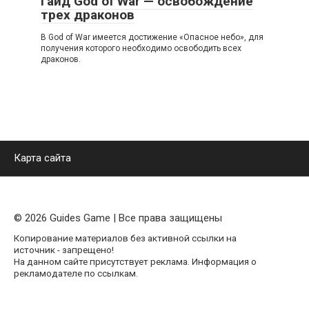
Гайд God of War — освобождение
трех драконов
В God of War имеется достижение «Опасное небо», для
получения которого необходимо освободить всех
драконов.
Карта сайта
© 2026 Guides Game | Все права защищены
Копирование материалов без активной ссылки на
источник - запрещено!
На данном сайте присутствует реклама. Информация о
рекламодателе по ссылкам.